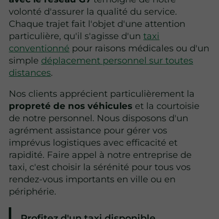
volonté d'assurer la qualité du service.
Chaque trajet fait l'objet d'une attention
particulière, qu'il s'agisse d'un
taxi
conventionné
pour raisons médicales ou d'un
simple
déplacement personnel sur toutes
distances
.
Nos clients apprécient particulièrement la
propreté de nos véhicules
et la courtoisie
de notre personnel. Nous disposons d'un
agrément assistance pour gérer vos
imprévus logistiques avec efficacité et
rapidité. Faire appel à notre entreprise de
taxi, c'est choisir la sérénité pour tous vos
rendez-vous importants en ville ou en
périphérie.
Profitez d'un taxi disponible