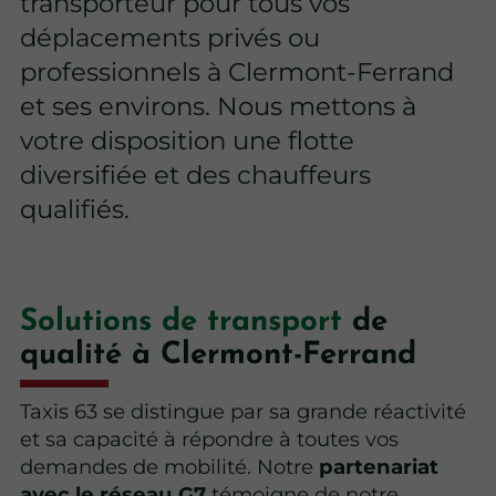
transporteur pour tous vos
déplacements privés ou
professionnels à Clermont-Ferrand
et ses environs. Nous mettons à
votre disposition une flotte
diversifiée et des chauffeurs
qualifiés.
Solutions de transport
de
qualité à Clermont-Ferrand
Taxis 63 se distingue par sa grande réactivité
et sa capacité à répondre à toutes vos
demandes de mobilité. Notre
partenariat
avec le réseau G7
témoigne de notre