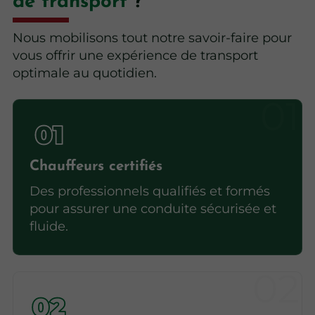
de transport
?
Nous mobilisons tout notre savoir-faire pour
vous offrir une expérience de transport
optimale au quotidien.
Chauffeurs certifiés
Des professionnels qualifiés et formés
pour assurer une conduite sécurisée et
fluide.