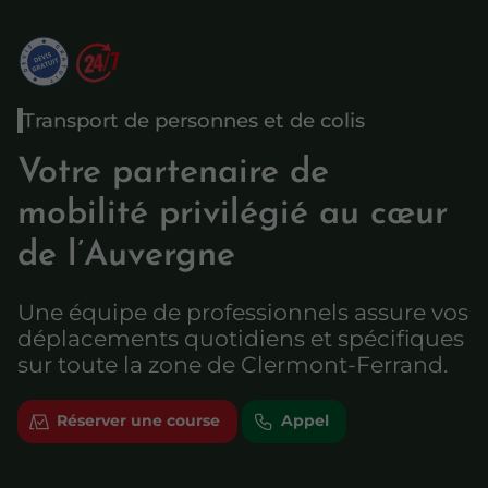
Transport de personnes et de colis
Votre partenaire de
mobilité privilégié au cœur
de l’Auvergne
Une équipe de professionnels assure vos
déplacements quotidiens et spécifiques
sur toute la zone de Clermont-Ferrand.
Réserver une course
Appel