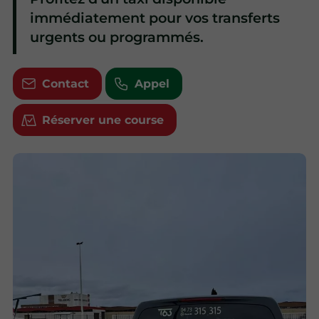
immédiatement pour vos transferts
urgents ou programmés.
Contact
Appel
Réserver une course