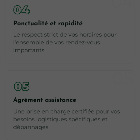
Ponctualité et rapidité
Le respect strict de vos horaires pour
l'ensemble de vos rendez-vous
importants.
Agrément assistance
Une prise en charge certifiée pour vos
besoins logistiques spécifiques et
dépannages.