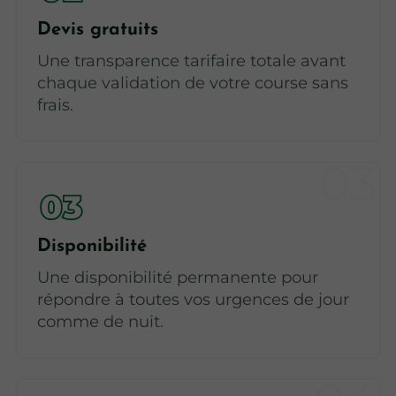
Devis gratuits
Une transparence tarifaire totale avant
chaque validation de votre course sans
frais.
Disponibilité
Une disponibilité permanente pour
répondre à toutes vos urgences de jour
comme de nuit.