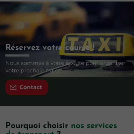
Réservez votre course !
Nous sommes à votre écoute pour organiser
votre prochain trajet.
Contact
Pourquoi choisir
nos services