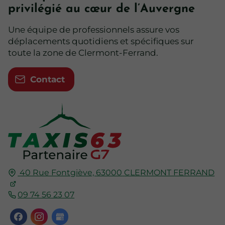
privilégié au cœur de l’Auvergne
Une équipe de professionnels assure vos
déplacements quotidiens et spécifiques sur
toute la zone de Clermont-Ferrand.
Contact
40 Rue Fontgiève,
63000
CLERMONT FERRAND
09 74 56 23 07