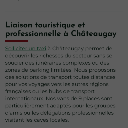
Liaison touristique et
professionnelle à Châteaugay
Solliciter un taxi
à Châteaugay permet de
découvrir les richesses du secteur sans se
soucier des itinéraires complexes ou des
zones de parking limitées. Nous proposons
des solutions de transport toutes distances
pour vos voyages vers les autres régions
françaises ou les hubs de transport
internationaux. Nos vans de 9 places sont
particulièrement adaptés pour les groupes
d'amis ou les délégations professionnelles
visitant les caves locales.