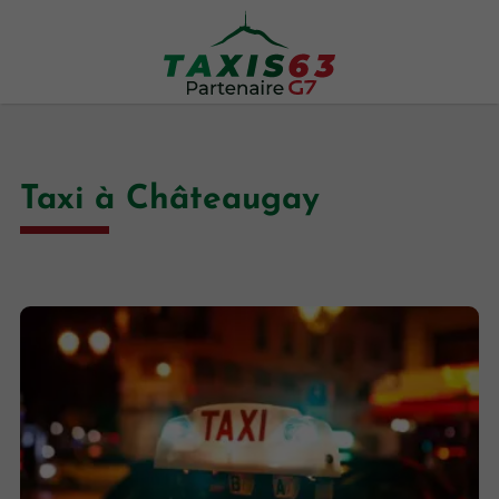
Taxi à Châteaugay