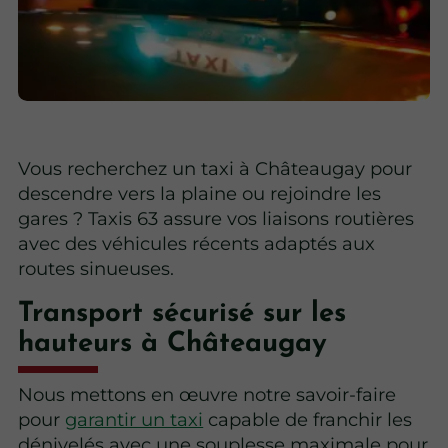
Vous recherchez un taxi à Châteaugay pour
descendre vers la plaine ou rejoindre les
gares ? Taxis 63 assure vos liaisons routières
avec des véhicules récents adaptés aux
routes sinueuses.
Transport sécurisé sur les
hauteurs à Châteaugay
Nous mettons en œuvre notre savoir-faire
pour
garantir un taxi
capable de franchir les
dénivelés avec une souplesse maximale pour