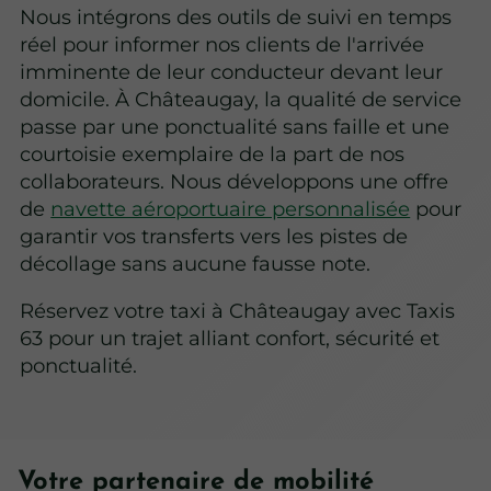
Nous intégrons des outils de suivi en temps
réel pour informer nos clients de l'arrivée
imminente de leur conducteur devant leur
domicile. À Châteaugay, la qualité de service
passe par une ponctualité sans faille et une
courtoisie exemplaire de la part de nos
collaborateurs. Nous développons une offre
de
navette aéroportuaire personnalisée
pour
garantir vos transferts vers les pistes de
décollage sans aucune fausse note.
Réservez votre taxi à Châteaugay avec Taxis
63 pour un trajet alliant confort, sécurité et
ponctualité.
Votre partenaire de mobilité