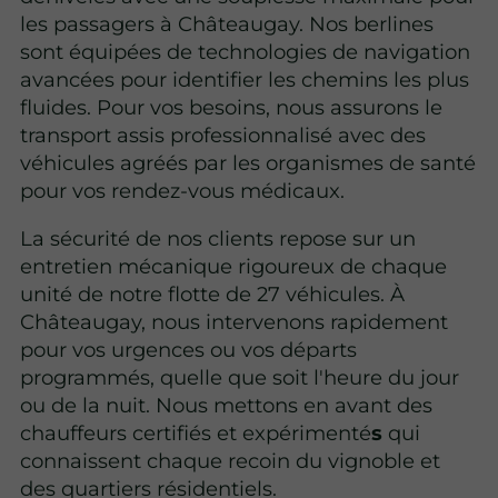
les passagers à Châteaugay. Nos berlines
sont équipées de technologies de navigation
avancées pour identifier les chemins les plus
fluides. Pour vos besoins, nous assurons le
transport assis professionnalisé avec des
véhicules agréés par les organismes de santé
pour vos rendez-vous médicaux.
La sécurité de nos clients repose sur un
entretien mécanique rigoureux de chaque
unité de notre flotte de 27 véhicules. À
Châteaugay, nous intervenons rapidement
pour vos urgences ou vos départs
programmés, quelle que soit l'heure du jour
ou de la nuit. Nous mettons en avant des
chauffeurs certifiés et expérimenté
s
qui
connaissent chaque recoin du vignoble et
des quartiers résidentiels.