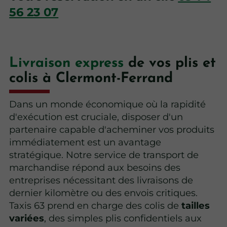
56 23 07
Livraison express
de vos plis et
colis à Clermont-Ferrand
Dans un monde économique où la rapidité
d'exécution est cruciale, disposer d'un
partenaire capable d'acheminer vos produits
immédiatement est un avantage
stratégique. Notre service de transport de
marchandise répond aux besoins des
entreprises nécessitant des livraisons de
dernier kilomètre ou des envois critiques.
Taxis 63 prend en charge des colis de
tailles
variées
, des simples plis confidentiels aux