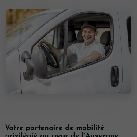
Votre partenaire de mobilité
privilégié au cœur de l’Auvergne