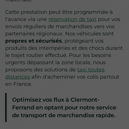
Cette prestation peut être programmée à
l'avance via une
réservation de taxi
pour vos
envois réguliers de marchandises vers vos
partenaires régionaux. Nos véhicules sont
propres et sécurisés
, protégeant vos
produits des intempéries et des chocs durant
le trajet routier effectué. Pour les besoins
urgents dépassant la zone locale, nous
proposons des solutions de
taxi toutes
distances
afin d'acheminer vos colis partout
en France.
Optimisez vos flux à Clermont-
Ferrand en optant pour notre service
de transport de marchandise rapide.