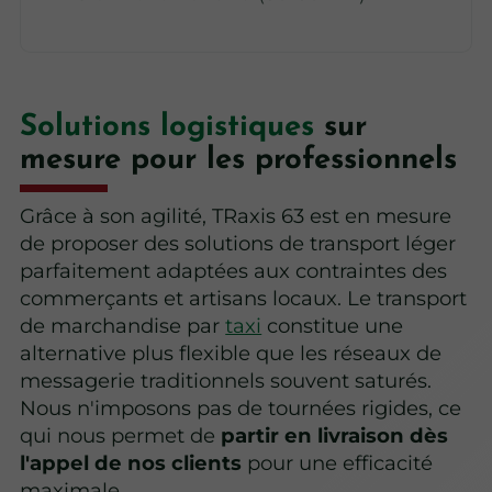
Solutions logistiques
sur
mesure pour les professionnels
Grâce à son agilité, TRaxis 63 est en mesure
de proposer des solutions de transport léger
parfaitement adaptées aux contraintes des
commerçants et artisans locaux. Le transport
de marchandise par
taxi
constitue une
alternative plus flexible que les réseaux de
messagerie traditionnels souvent saturés.
Nous n'imposons pas de tournées rigides, ce
qui nous permet de
partir en livraison dès
l'appel de nos clients
pour une efficacité
maximale.