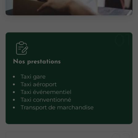
Nos prestations
Taxi gare
Taxi aéroport
Taxi événementiel
Taxi conventionné
Transport de marchandise