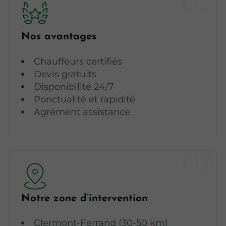
Nos avantages
Chauffeurs certifiés
Devis gratuits
Disponibilité 24/7
Ponctualité et rapidité
Agrément assistance
Notre zone d’intervention
Clermont-Ferrand (30-50 km)