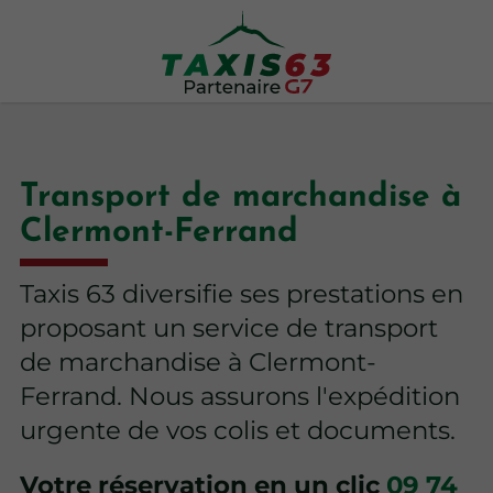
Transport de marchandise à
Clermont-Ferrand
Taxis 63 diversifie ses prestations en
proposant un service de transport
de marchandise à Clermont-
Ferrand. Nous assurons l'expédition
urgente de vos colis et documents.
Votre réservation en un clic
09 74