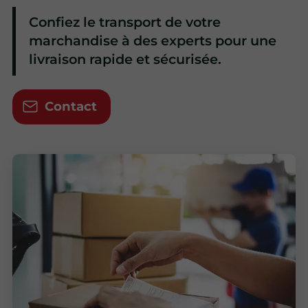
Confiez le transport de votre
marchandise à des experts pour une
livraison rapide et sécurisée.
Contact