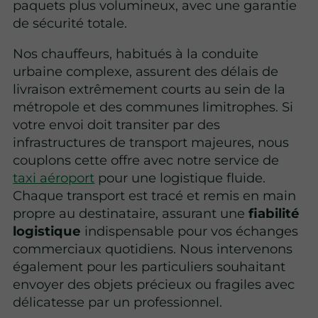
paquets plus volumineux, avec une garantie
de sécurité totale.
Nos chauffeurs, habitués à la conduite
urbaine complexe, assurent des délais de
livraison extrêmement courts au sein de la
métropole et des communes limitrophes. Si
votre envoi doit transiter par des
infrastructures de transport majeures, nous
couplons cette offre avec notre service de
taxi aéroport
pour une logistique fluide.
Chaque transport est tracé et remis en main
propre au destinataire, assurant une
fiabilité
logistique
indispensable pour vos échanges
commerciaux quotidiens. Nous intervenons
également pour les particuliers souhaitant
envoyer des objets précieux ou fragiles avec
délicatesse par un professionnel.