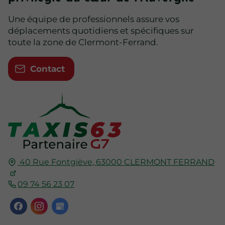
Une équipe de professionnels assure vos
déplacements quotidiens et spécifiques sur
toute la zone de Clermont-Ferrand.
Contact
40 Rue Fontgiève,
63000
CLERMONT FERRAND
09 74 56 23 07