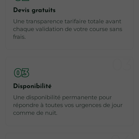
Devis gratuits
Une transparence tarifaire totale avant
chaque validation de votre course sans
frais.
Disponibilité
Une disponibilité permanente pour
répondre à toutes vos urgences de jour
comme de nuit.