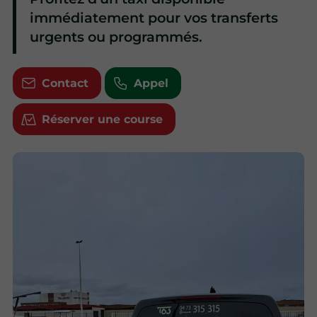
immédiatement pour vos transferts
urgents ou programmés.
Contact
Appel
Réserver une course