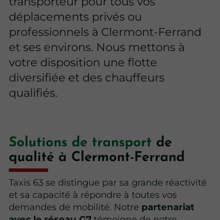
transporteur pour tous vos
déplacements privés ou
professionnels à Clermont-Ferrand
et ses environs. Nous mettons à
votre disposition une flotte
diversifiée et des chauffeurs
qualifiés.
Solutions de transport
de
qualité à Clermont-Ferrand
Taxis 63 se distingue par sa grande réactivité
et sa capacité à répondre à toutes vos
demandes de mobilité. Notre
partenariat
avec le réseau G7
témoigne de notre