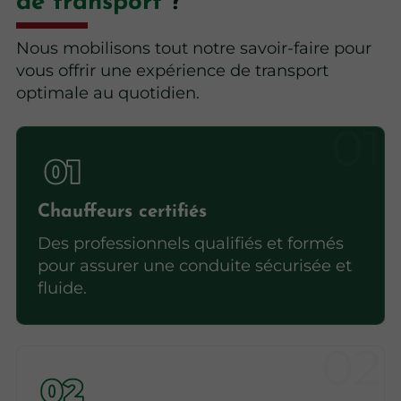
de transport
?
Nous mobilisons tout notre savoir-faire pour
vous offrir une expérience de transport
optimale au quotidien.
Chauffeurs certifiés
Des professionnels qualifiés et formés
pour assurer une conduite sécurisée et
fluide.