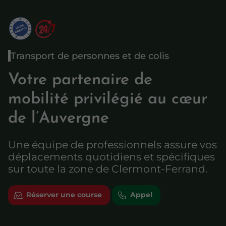
Transport de personnes et de colis
Votre partenaire de
mobilité privilégié au cœur
de l’Auvergne
Une équipe de professionnels assure vos
déplacements quotidiens et spécifiques
sur toute la zone de Clermont-Ferrand.
Réserver une course
Appel