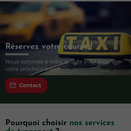
Réservez votre course !
Nous sommes à votre écoute pour organiser
votre prochain trajet.
Contact
Pourquoi choisir
nos services