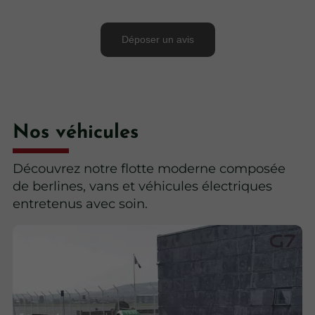
Nos véhicules
Découvrez notre flotte moderne composée
de berlines, vans et véhicules électriques
entretenus avec soin.