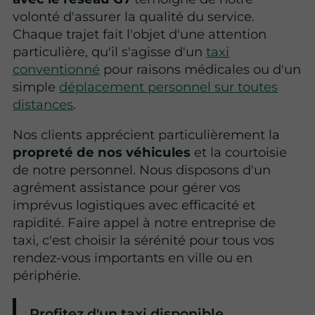
volonté d'assurer la qualité du service.
Chaque trajet fait l'objet d'une attention
particulière, qu'il s'agisse d'un
taxi
conventionné
pour raisons médicales ou d'un
simple
déplacement personnel sur toutes
distances
.
Nos clients apprécient particulièrement la
propreté de nos véhicules
et la courtoisie
de notre personnel. Nous disposons d'un
agrément assistance pour gérer vos
imprévus logistiques avec efficacité et
rapidité. Faire appel à notre entreprise de
taxi, c'est choisir la sérénité pour tous vos
rendez-vous importants en ville ou en
périphérie.
Profitez d'un taxi disponible