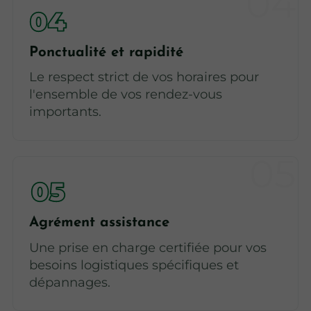
Ponctualité et rapidité
Le respect strict de vos horaires pour
l'ensemble de vos rendez-vous
importants.
Agrément assistance
Une prise en charge certifiée pour vos
besoins logistiques spécifiques et
dépannages.