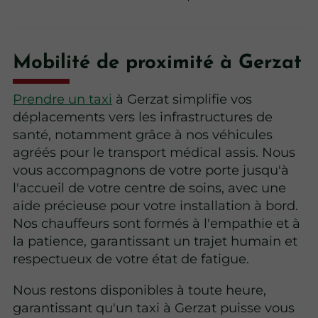
Mobilité de proximité à Gerzat
Prendre un taxi
à Gerzat simplifie vos
déplacements vers les infrastructures de
santé, notamment grâce à nos véhicules
agréés pour le transport médical assis. Nous
vous accompagnons de votre porte jusqu'à
l'accueil de votre centre de soins, avec une
aide précieuse pour votre installation à bord.
Nos chauffeurs sont formés à l'empathie et à
la patience, garantissant un trajet humain et
respectueux de votre état de fatigue.
Nous restons disponibles à toute heure,
garantissant qu'un taxi à Gerzat puisse vous