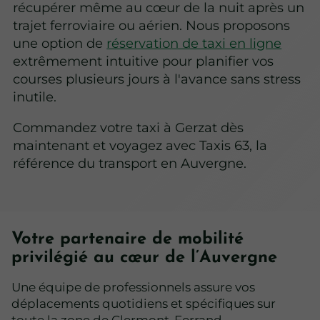
récupérer même au cœur de la nuit après un
trajet ferroviaire ou aérien. Nous proposons
une option de
réservation de taxi en ligne
extrêmement intuitive pour planifier vos
courses plusieurs jours à l'avance sans stress
inutile.
Commandez votre taxi à Gerzat dès
maintenant et voyagez avec Taxis 63, la
référence du transport en Auvergne.
Votre partenaire de mobilité
privilégié au cœur de l’Auvergne
Une équipe de professionnels assure vos
déplacements quotidiens et spécifiques sur