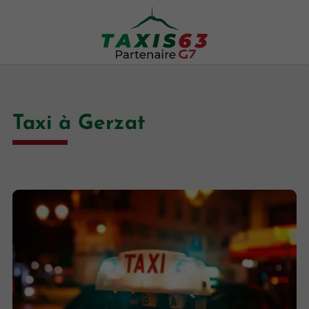
Taxi à Gerzat