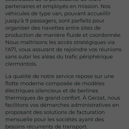
partenaires et employés en mission. Nos
véhicules de type van, pouvant accueillir
jusqu'à 9 passagers, sont parfaits pour
organiser des navettes entre sites de
production de manière fluide et coordonnée.
Nous maîtrisons les accès stratégiques via
l'A71, vous assurant de rejoindre vos réunions
sans subir les aléas du trafic périphérique
clermontois.
La qualité de notre service repose sur une
flotte moderne composée de modèles
électriques silencieux et de berlines
thermiques de grand confort. À Gerzat, nous
facilitons vos démarches administratives en
proposant des solutions de facturation
mensuelle pour les sociétés ayant des
besoins récurrents de transport.