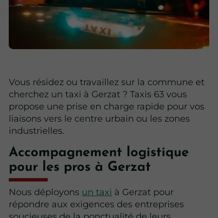
Vous résidez ou travaillez sur la commune et
cherchez un taxi à Gerzat ? Taxis 63 vous
propose une prise en charge rapide pour vos
liaisons vers le centre urbain ou les zones
industrielles.
Accompagnement logistique
pour les pros à Gerzat
Nous déployons
un taxi
à Gerzat pour
répondre aux exigences des entreprises
soucieuses de la ponctualité de leurs