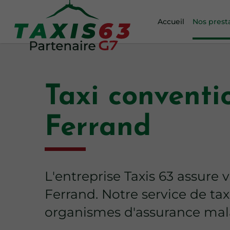
Accueil
Nos prest
Taxi conventi
Ferrand
L'entreprise Taxis 63 assure
Ferrand. Notre service de ta
organismes d'assurance mal