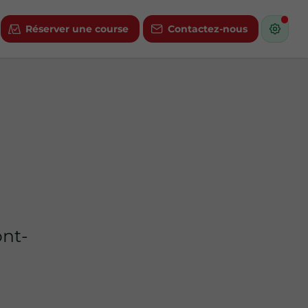
Réserver une course
Contactez-nous
ont-