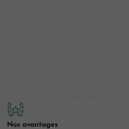
Nos avantages