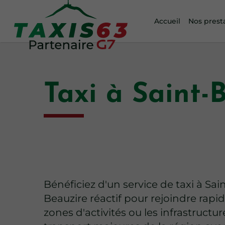
Accueil
Nos prest
Taxi à Saint-
Bénéficiez d'un service de taxi à Sai
Beauzire réactif pour rejoindre rapi
zones d'activités ou les infrastructu