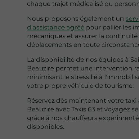
chaque trajet médicalisé ou personn
Nous proposons également un
serv
d'assistance agréé
pour pallier les 
mécaniques et assurer la continuité
déplacements en toute circonstanc
La disponibilité de nos équipes à Sa
Beauzire permet une intervention r
minimisant le stress lié à l'immobili
votre propre véhicule de tourisme.
Réservez dès maintenant votre taxi 
Beauzire avec Taxis 63 et voyagez 
grâce à nos chauffeurs expérimenté
disponibles.