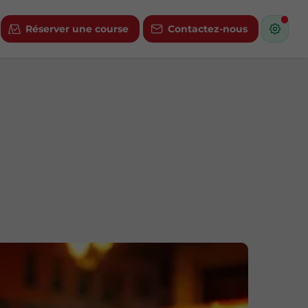
Réserver une course
Contactez-nous