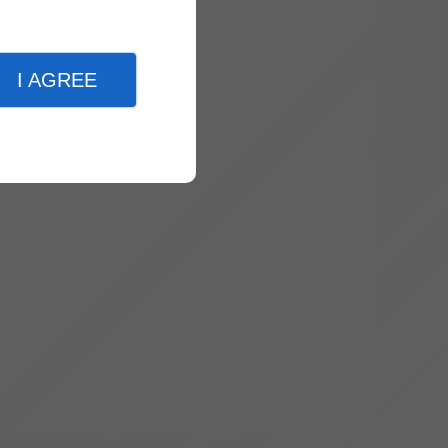
I AGREE