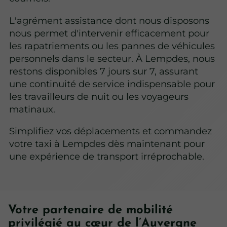
L'agrément assistance dont nous disposons
nous permet d'intervenir efficacement pour
les rapatriements ou les pannes de véhicules
personnels dans le secteur. À Lempdes, nous
restons disponibles 7 jours sur 7, assurant
une continuité de service indispensable pour
les travailleurs de nuit ou les voyageurs
matinaux.
Simplifiez vos déplacements et commandez
votre taxi à Lempdes dès maintenant pour
une expérience de transport irréprochable.
Votre partenaire de mobilité
privilégié au cœur de l’Auvergne