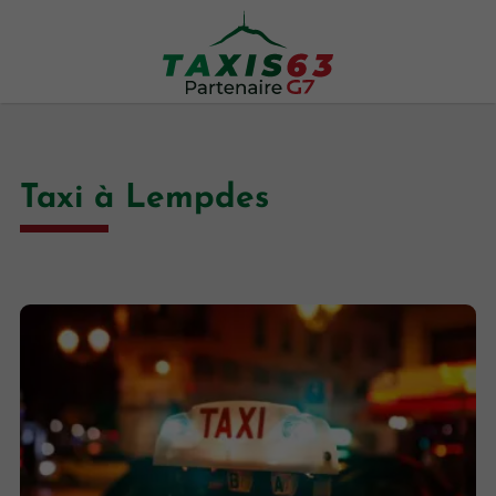
Taxi à Lempdes