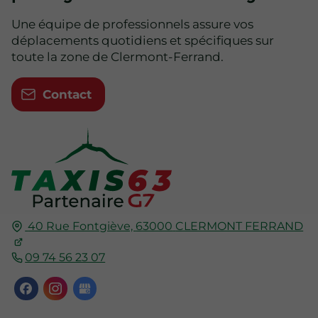
Une équipe de professionnels assure vos
déplacements quotidiens et spécifiques sur
toute la zone de Clermont-Ferrand.
Contact
40 Rue Fontgiève,
63000
CLERMONT FERRAND
09 74 56 23 07