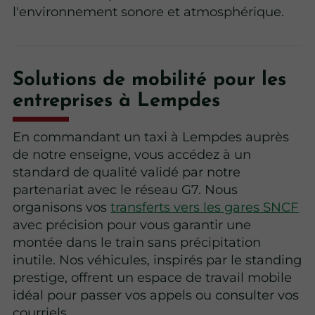
l'environnement sonore et atmosphérique.
Solutions de mobilité pour les
entreprises à Lempdes
En commandant un taxi à Lempdes auprès
de notre enseigne, vous accédez à un
standard de qualité validé par notre
partenariat avec le réseau G7. Nous
organisons vos
transferts vers les gares SNCF
avec précision pour vous garantir une
montée dans le train sans précipitation
inutile. Nos véhicules, inspirés par le standing
prestige, offrent un espace de travail mobile
idéal pour passer vos appels ou consulter vos
courriels.