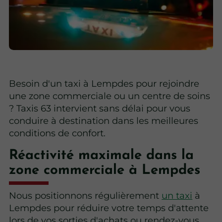
Besoin d'un taxi à Lempdes pour rejoindre
une zone commerciale ou un centre de soins
? Taxis 63 intervient sans délai pour vous
conduire à destination dans les meilleures
conditions de confort.
Réactivité maximale dans la
zone commerciale à Lempdes
Nous positionnons régulièrement
un taxi
à
Lempdes pour réduire votre temps d'attente
lors de vos sorties d'achats ou rendez-vous