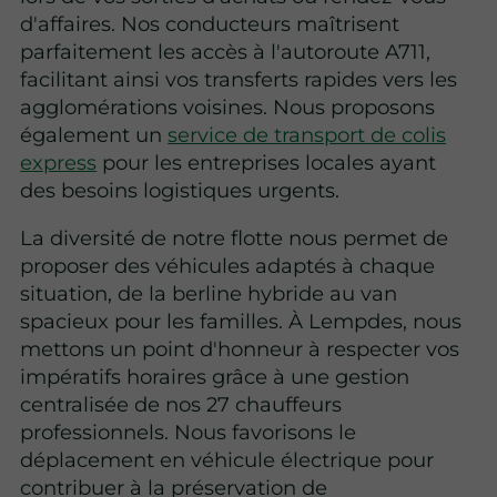
d'affaires. Nos conducteurs maîtrisent
parfaitement les accès à l'autoroute A711,
facilitant ainsi vos transferts rapides vers les
agglomérations voisines. Nous proposons
également un
service de transport de colis
express
pour les entreprises locales ayant
des besoins logistiques urgents.
La diversité de notre flotte nous permet de
proposer des véhicules adaptés à chaque
situation, de la berline hybride au van
spacieux pour les familles. À Lempdes, nous
mettons un point d'honneur à respecter vos
impératifs horaires grâce à une gestion
centralisée de nos 27 chauffeurs
professionnels. Nous favorisons le
déplacement en véhicule électrique pour
contribuer à la préservation de