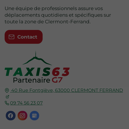
Une équipe de professionnels assure vos
déplacements quotidiens et spécifiques sur
toute la zone de Clermont-Ferrand.
Contact
40 Rue Fontgiève,
63000
CLERMONT FERRAND
09 74 56 23 07