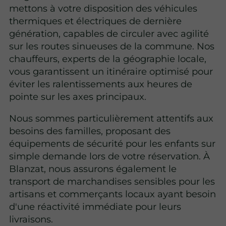
mettons à votre disposition des véhicules
thermiques et électriques de dernière
génération, capables de circuler avec agilité
sur les routes sinueuses de la commune. Nos
chauffeurs, experts de la géographie locale,
vous garantissent un itinéraire optimisé pour
éviter les ralentissements aux heures de
pointe sur les axes principaux.
Nous sommes particulièrement attentifs aux
besoins des familles, proposant des
équipements de sécurité pour les enfants sur
simple demande lors de votre réservation. À
Blanzat, nous assurons également le
transport de marchandises sensibles pour les
artisans et commerçants locaux ayant besoin
d'une réactivité immédiate pour leurs
livraisons.