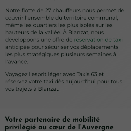
Notre flotte de 27 chauffeurs nous permet de
couvrir l'ensemble du territoire communal,
même les quartiers les plus isolés sur les
hauteurs de la vallée. À Blanzat, nous
développons une offre de
réservation de taxi
anticipée pour sécuriser vos déplacements
les plus stratégiques plusieurs semaines à
l'avance.
Voyagez l'esprit léger avec Taxis 63 et
réservez votre taxi dès aujourd'hui pour tous
vos trajets à Blanzat.
Votre partenaire de mobilité
privilégié au cœur de l’Auvergne