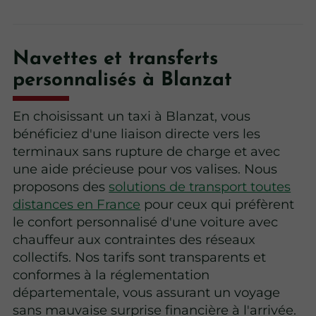
Navettes et transferts
personnalisés à Blanzat
En choisissant un taxi à Blanzat, vous
bénéficiez d'une liaison directe vers les
terminaux sans rupture de charge et avec
une aide précieuse pour vos valises. Nous
proposons des
solutions de transport toutes
distances en France
pour ceux qui préfèrent
le confort personnalisé d'une voiture avec
chauffeur aux contraintes des réseaux
collectifs. Nos tarifs sont transparents et
conformes à la réglementation
départementale, vous assurant un voyage
sans mauvaise surprise financière à l'arrivée.