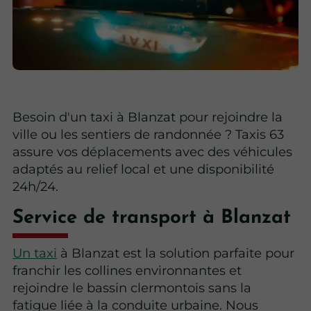
Besoin d'un taxi à Blanzat pour rejoindre la
ville ou les sentiers de randonnée ? Taxis 63
assure vos déplacements avec des véhicules
adaptés au relief local et une disponibilité
24h/24.
Service de transport à Blanzat
Un taxi
à Blanzat est la solution parfaite pour
franchir les collines environnantes et
rejoindre le bassin clermontois sans la
fatigue liée à la conduite urbaine. Nous