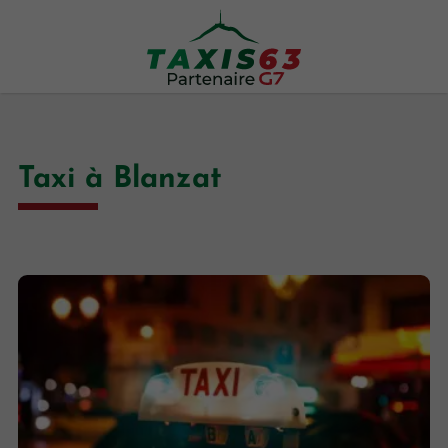
Taxi à Blanzat