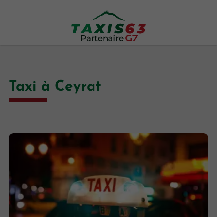
Taxi à Ceyrat