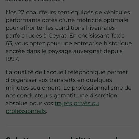
Nos 27 chauffeurs sont équipés de véhicules
performants dotés d'une motricité optimale
pour affronter les conditions hivernales
parfois rudes à Ceyrat. En choisissant Taxis
63, vous optez pour une entreprise historique
ancrée dans le paysage auvergnat depuis
1997.
La qualité de l'accueil téléphonique permet
d'organiser vos transferts en quelques
minutes seulement. Le professionnalisme de
nos conducteurs garantit une discrétion
absolue pour vos
trajets privés ou
professionnels
.