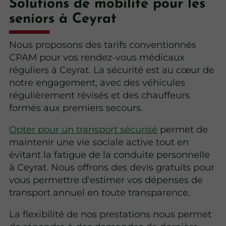
Solutions de mobilité pour les
seniors à Ceyrat
Nous proposons des tarifs conventionnés
CPAM pour vos rendez-vous médicaux
réguliers à Ceyrat. La sécurité est au cœur de
notre engagement, avec des véhicules
régulièrement révisés et des chauffeurs
formés aux premiers secours.
Opter pour un transport sécurisé
permet de
maintenir une vie sociale active tout en
évitant la fatigue de la conduite personnelle
à Ceyrat. Nous offrons des devis gratuits pour
vous permettre d'estimer vos dépenses de
transport annuel en toute transparence.
La flexibilité de nos prestations
nous permet