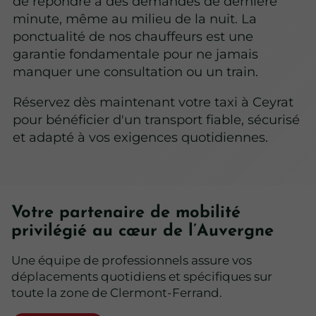
de répondre à des demandes de dernière
minute, même au milieu de la nuit. La
ponctualité de nos chauffeurs est une
garantie fondamentale pour ne jamais
manquer une consultation ou un train.
Réservez dès maintenant votre taxi à Ceyrat
pour bénéficier d'un transport fiable, sécurisé
et adapté à vos exigences quotidiennes.
Votre partenaire de mobilité
privilégié au cœur de l’Auvergne
Une équipe de professionnels assure vos
déplacements quotidiens et spécifiques sur
toute la zone de Clermont-Ferrand.