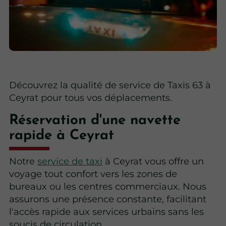
Découvrez la qualité de service de Taxis 63 à
Ceyrat pour tous vos déplacements.
Réservation d'une navette
rapide à Ceyrat
Notre
service de taxi
à Ceyrat vous offre un
voyage tout confort vers les zones de
bureaux ou les centres commerciaux. Nous
assurons une présence constante, facilitant
l'accès rapide aux services urbains sans les
soucis de circulation.