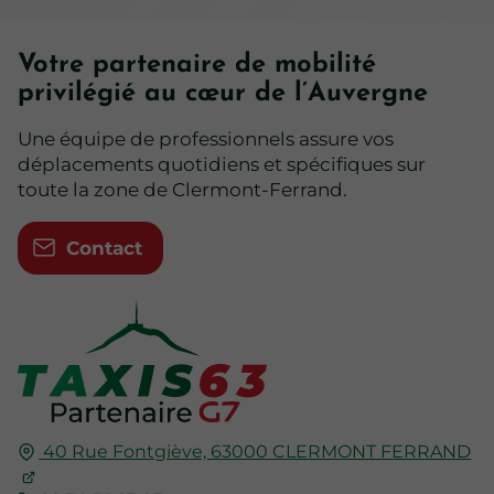
Votre partenaire de mobilité
privilégié au cœur de l’Auvergne
Une équipe de professionnels assure vos
déplacements quotidiens et spécifiques sur
toute la zone de Clermont-Ferrand.
Contact
40 Rue Fontgiève,
63000
CLERMONT FERRAND