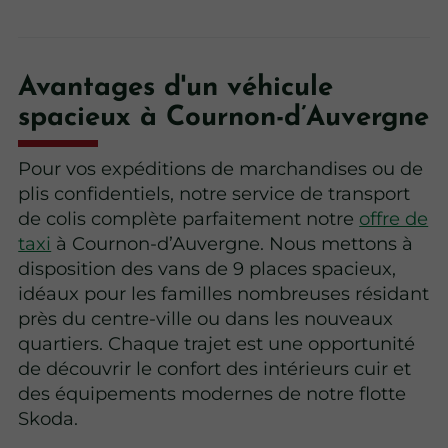
Avantages d'un véhicule
spacieux à Cournon-d’Auvergne
Pour vos expéditions de marchandises ou de
plis confidentiels, notre service de transport
de colis complète parfaitement notre
offre de
taxi
à Cournon-d’Auvergne. Nous mettons à
disposition des vans de 9 places spacieux,
idéaux pour les familles nombreuses résidant
près du centre-ville ou dans les nouveaux
quartiers. Chaque trajet est une opportunité
de découvrir le confort des intérieurs cuir et
des équipements modernes de notre flotte
Skoda.