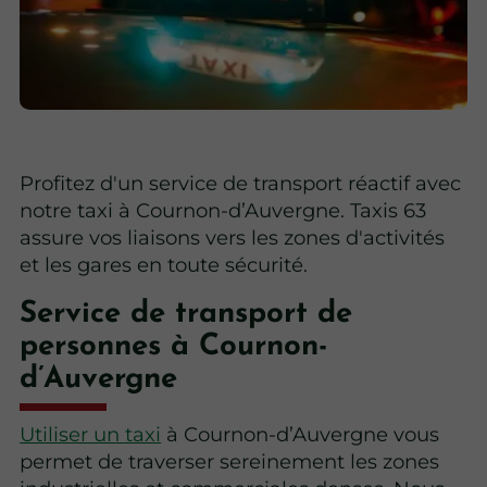
Profitez d'un service de transport réactif avec
notre taxi à Cournon-d’Auvergne. Taxis 63
assure vos liaisons vers les zones d'activités
et les gares en toute sécurité.
Service de transport de
personnes à Cournon-
d’Auvergne
Utiliser un taxi
à Cournon-d’Auvergne vous
permet de traverser sereinement les zones