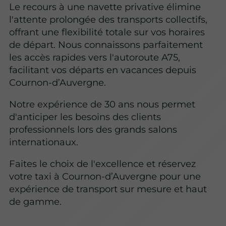
Le recours à une navette privative élimine
l'attente prolongée des transports collectifs,
offrant une flexibilité totale sur vos horaires
de départ. Nous connaissons parfaitement
les accès rapides vers l'autoroute A75,
facilitant vos départs en vacances depuis
Cournon-d’Auvergne.
Notre expérience de 30 ans
nous permet
d'anticiper les besoins des clients
professionnels lors des grands salons
internationaux.
Faites le choix de l'excellence et réservez
votre taxi à Cournon-d’Auvergne pour une
expérience de transport sur mesure et haut
de gamme.