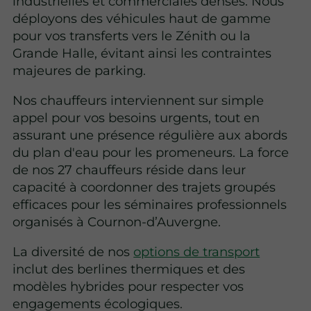
industrielles et commerciales denses. Nous
déployons des véhicules haut de gamme
pour vos transferts vers le Zénith ou la
Grande Halle, évitant ainsi les contraintes
majeures de parking.
Nos chauffeurs interviennent sur simple
appel pour vos besoins urgents, tout en
assurant une présence régulière aux abords
du plan d'eau pour les promeneurs. La force
de nos 27 chauffeurs réside dans leur
capacité à coordonner des trajets groupés
efficaces pour les séminaires professionnels
organisés à Cournon-d’Auvergne.
La diversité de nos
options de transport
inclut des berlines thermiques et des
modèles hybrides pour respecter vos
engagements écologiques.