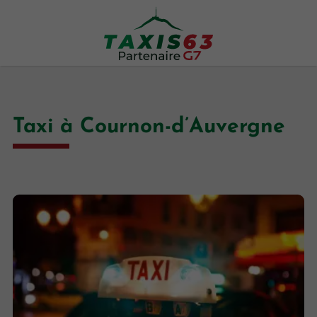
Taxi à Cournon-d’Auvergne