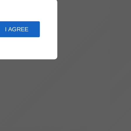
I AGREE