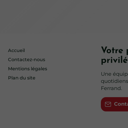
Votre 
Accueil
privil
Contactez-nous
Mentions légales
Une équip
Plan du site
quotidiens
Ferrand.
Cont