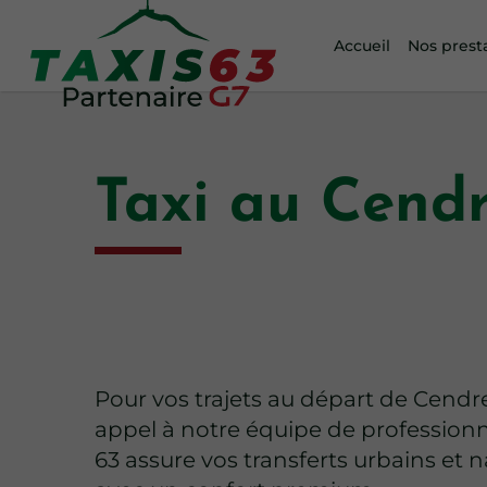
Accueil
Nos prest
Taxi au Cend
Pour vos trajets au départ de Cendre
appel à notre équipe de professionne
63 assure vos transferts urbains et 