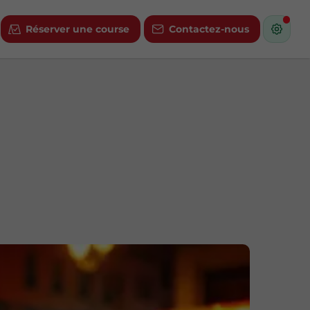
Réserver une course
Contactez-nous