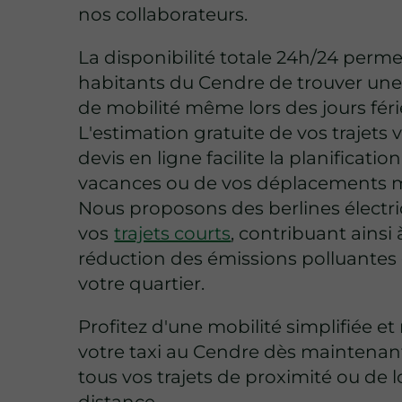
nos collaborateurs.
La disponibilité totale 24h/24 perm
habitants du Cendre de trouver une
de mobilité même lors des jours féri
L'estimation gratuite de vos trajets 
devis en ligne facilite la planificatio
vacances ou de vos déplacements 
Nous proposons des berlines électr
vos
trajets courts
, contribuant ainsi 
réduction des émissions polluantes
votre quartier.
Profitez d'une mobilité simplifiée et
votre taxi au Cendre dès maintenan
tous vos trajets de proximité ou de