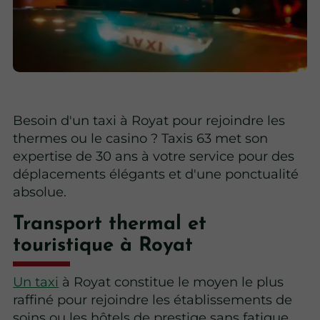
Besoin d'un taxi à Royat pour rejoindre les
thermes ou le casino ? Taxis 63 met son
expertise de 30 ans à votre service pour des
déplacements élégants et d'une ponctualité
absolue.
Transport thermal et
touristique à Royat
Un taxi
à Royat constitue le moyen le plus
raffiné pour rejoindre les établissements de
soins ou les hôtels de prestige sans fatigue