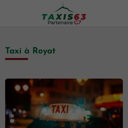
Taxi à Royat