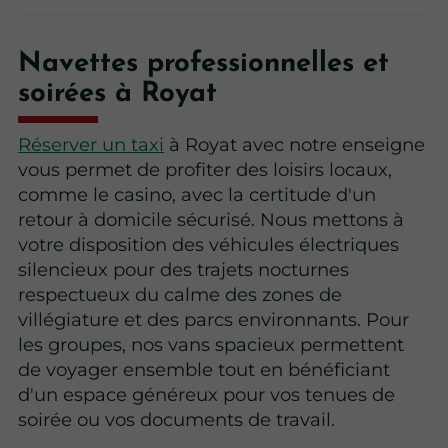
Navettes professionnelles et
soirées à Royat
Réserver un taxi
à Royat avec notre enseigne
vous permet de profiter des loisirs locaux,
comme le casino, avec la certitude d'un
retour à domicile sécurisé. Nous mettons à
votre disposition des véhicules électriques
silencieux pour des trajets nocturnes
respectueux du calme des zones de
villégiature et des parcs environnants. Pour
les groupes, nos vans spacieux permettent
de voyager ensemble tout en bénéficiant
d'un espace généreux pour vos tenues de
soirée ou vos documents de travail.