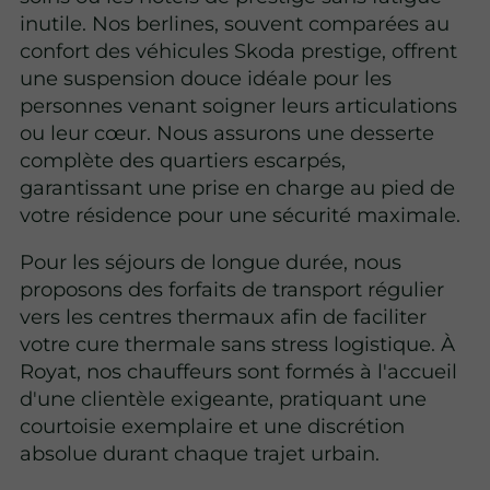
inutile. Nos berlines, souvent comparées au
confort des véhicules Skoda prestige, offrent
une suspension douce idéale pour les
personnes venant soigner leurs articulations
ou leur cœur. Nous assurons une desserte
complète des quartiers escarpés,
garantissant une prise en charge au pied de
votre résidence pour une sécurité maximale.
Pour les séjours de longue durée, nous
proposons des forfaits de transport régulier
vers les centres thermaux afin de faciliter
votre cure thermale sans stress logistique. À
Royat, nos chauffeurs sont formés à l'accueil
d'une clientèle exigeante, pratiquant une
courtoisie exemplaire et une discrétion
absolue durant chaque trajet urbain.