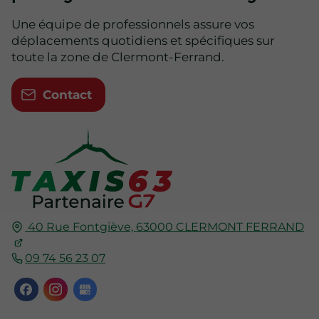
Une équipe de professionnels assure vos
déplacements quotidiens et spécifiques sur
toute la zone de Clermont-Ferrand.
Contact
40 Rue Fontgiève,
63000
CLERMONT FERRAND
09 74 56 23 07