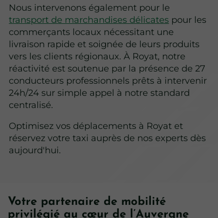
Nous intervenons également pour le
transport de marchandises délicates
pour les
commerçants locaux nécessitant une
livraison rapide et soignée de leurs produits
vers les clients régionaux. À Royat, notre
réactivité est soutenue par la présence de 27
conducteurs professionnels prêts à intervenir
24h/24 sur simple appel à notre standard
centralisé.
Optimisez vos déplacements à Royat et
réservez votre taxi auprès de nos experts dès
aujourd'hui.
Votre partenaire de mobilité
privilégié au cœur de l’Auvergne