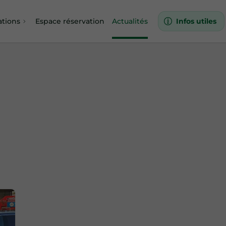
ations
Espace réservation
Actualités
Infos utiles