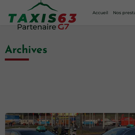
Accueil
Nos prest
Archives