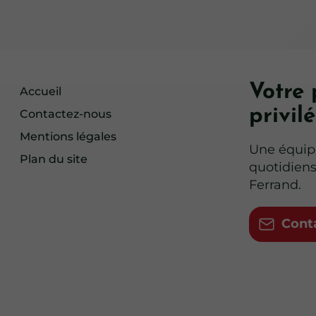
Votre 
Accueil
privil
Contactez-nous
Mentions légales
Une équip
Plan du site
quotidiens
Ferrand.
Cont