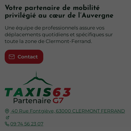
Votre partenaire de mobilité
privilégié au cœur de l’Auvergne
Une équipe de professionnels assure vos
déplacements quotidiens et spécifiques sur
toute la zone de Clermont-Ferrand.
Contact
40 Rue Fontgiève,
63000
CLERMONT FERRAND
09 74 56 23 07