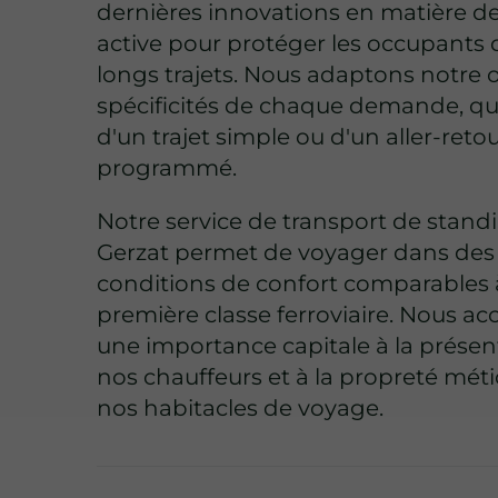
dernières innovations en matière de
active pour protéger les occupants 
longs trajets. Nous adaptons notre o
spécificités de chaque demande, qu'i
d'un trajet simple ou d'un aller-reto
programmé.
Notre service de transport de stand
Gerzat permet de voyager dans des
conditions de confort comparables
première classe ferroviaire. Nous a
une importance capitale à la présen
nos chauffeurs et à la propreté mét
nos habitacles de voyage.