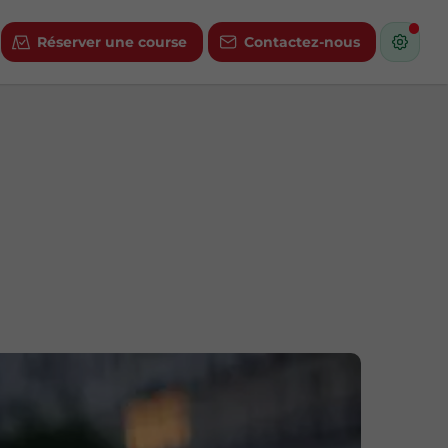
Réserver une course
Contactez-nous