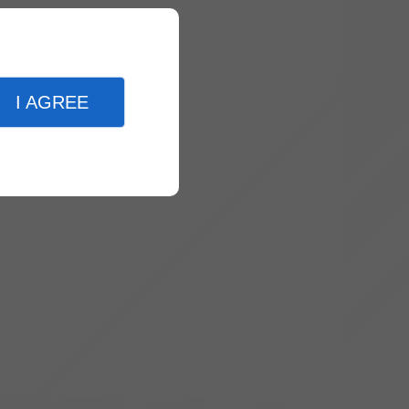
I AGREE