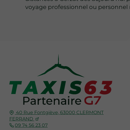
voyage professionnel ou personnel r
40 Rue Fontgiève,
63000
CLERMONT
FERRAND
09 74 56 23 07