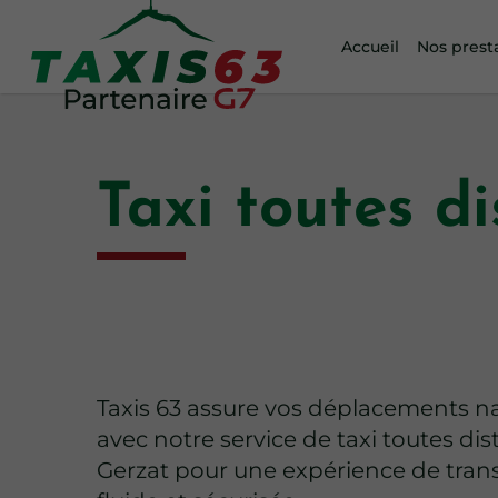
Accueil
Nos prest
Taxi toutes d
Taxis 63 assure vos déplacements n
avec notre service de taxi toutes di
Gerzat pour une expérience de tran